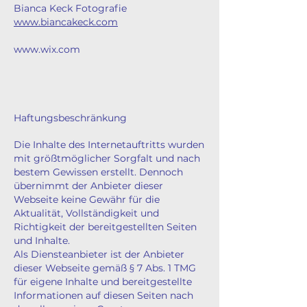
Bianca Keck Fotografie
www.biancakeck.com
www.wix.com
Haftungsbeschränkung
Die Inhalte des Internetauftritts wurden
mit größtmöglicher Sorgfalt und nach
bestem Gewissen erstellt. Dennoch
übernimmt der Anbieter dieser
Webseite keine Gewähr für die
Aktualität, Vollständigkeit und
Richtigkeit der bereitgestellten Seiten
und Inhalte.
Als Diensteanbieter ist der Anbieter
dieser Webseite gemäß § 7 Abs. 1 TMG
für eigene Inhalte und bereitgestellte
Informationen auf diesen Seiten nach