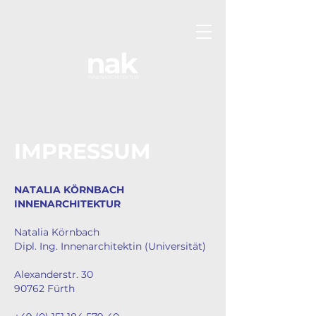
IMPRESSUM
NATALIA KÖRNBACH
INNENARCHITEKTUR
Natalia Körnbach
Dipl. Ing. Innenarchitektin (Universität)
Alexanderstr. 30
90762 Fürth