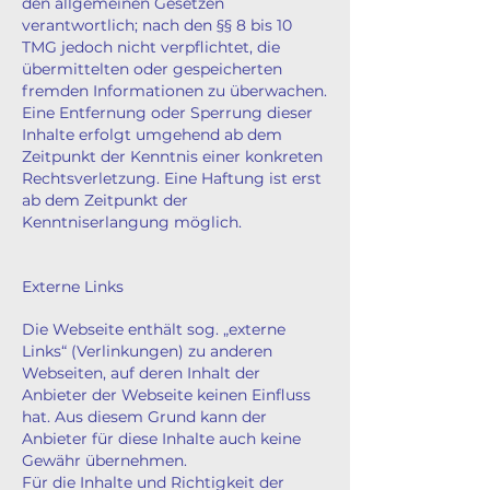
den allgemeinen Gesetzen
verantwortlich; nach den §§ 8 bis 10
TMG jedoch nicht verpflichtet, die
übermittelten oder gespeicherten
fremden Informationen zu überwachen.
Eine Entfernung oder Sperrung dieser
Inhalte erfolgt umgehend ab dem
Zeitpunkt der Kenntnis einer konkreten
Rechtsverletzung. Eine Haftung ist erst
ab dem Zeitpunkt der
Kenntniserlangung möglich.
Externe Links
Die Webseite enthält sog. „externe
Links“ (Verlinkungen) zu anderen
Webseiten, auf deren Inhalt der
Anbieter der Webseite keinen Einfluss
hat. Aus diesem Grund kann der
Anbieter für diese Inhalte auch keine
Gewähr übernehmen.
Für die Inhalte und Richtigkeit der